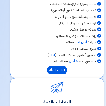
تصميم موقع احترافي متعدد الصفحات
تصميم بلغة واحدة (عربي أو إنجليزي)
تصميم متجاوب مع جميع الأجهزة
لوحة تحكم مرنة لإدارة الموقع
نموذج تواصل متقدم
ربط حسابات التواصل الاجتماعي
شهادة
أمان SSL
مجانية
نسخ احتياطي دوري
تحسين أساسي لمحركات البحث (
SEO
)
دعم فني لمدة
6 أشهر
بعد التسليم
اطلب الباقة
الباقة المتقدمة