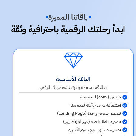
باقاتنا المميزة
ابدأ رحلتك الرقمية باحترافية وثقة
الباقة الأساسية
انطلاقة بسيطة ومرتبة لحضورك الرقمي
دومين (.com) لمدة سنة
استضافة سريعة وآمنة لمدة سنة
تصميم صفحة واحدة (Landing Page)
تصميم بلغة واحدة (عربي أو إنجليزي)
تصميم متجاوب مع جميع الأجهزة