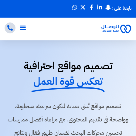
تابعنا على :
تصميم مواقع احترافية
تعكس قوة العمل
تصميم مواقع تُبنى بعناية لتكون سريعة، متجاوبة،
وواضحة في تقديم المحتوى، مع مراعاة أفضل ممارسات
تحسين محركات البحث لضمان ظهور فعّال ونتائج