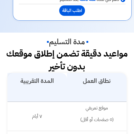
اطلب الباقة
مدة التسليم
مواعيد دقيقة تضمن إطلاق موقعك
بدون تأخير
نطاق العمل
المدة التقريبية
موقع تعريفي
٧ أيام
(٥ صفحات أو أقل)