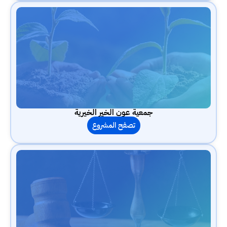
جمعية عون الخير الخيرية
تصفح المشروع