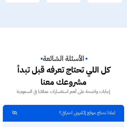
الأسئلة الشائعة
كل اللي تحتاج تعرفه قبل تبدأ
مشروعك معنا
إجابات واضحة على أهم استفسارات عملائنا في السعودية
لماذا تحتاج موقع إلكتروني احترافي؟