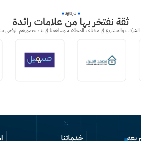
شركاؤنا
ثقة نفتخر بها من علامات رائدة
الشركات والمشاريع في مختلف المجالات، وساهمنا في بناء حضورهم الرقمي بشك
ريعه
خدماتنا
إ