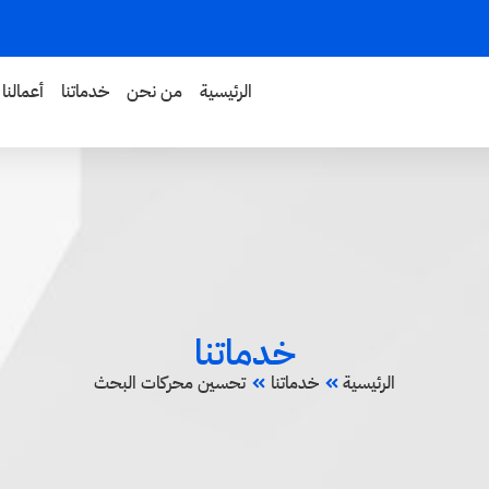
الرئيسية
من نحن
خدماتنا
أعمالنا
خدماتنا
الرئيسية
خدماتنا
تحسين محركات البحث