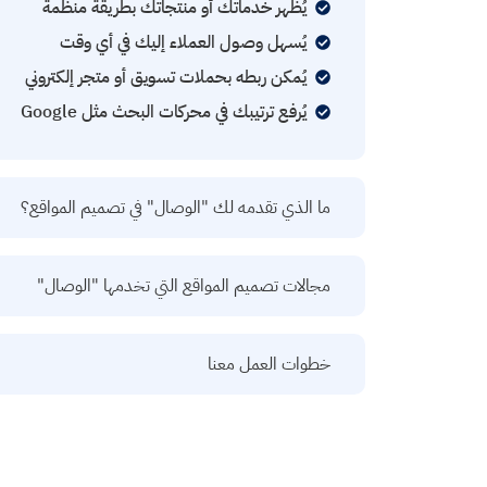
يُظهر خدماتك أو منتجاتك بطريقة منظمة
يُسهل وصول العملاء إليك في أي وقت
يُمكن ربطه بحملات تسويق أو متجر إلكتروني
يُرفع ترتيبك في محركات البحث مثل Google
ما الذي تقدمه لك "الوصال" في تصميم المواقع؟
مجالات تصميم المواقع التي تخدمها "الوصال"
خطوات العمل معنا