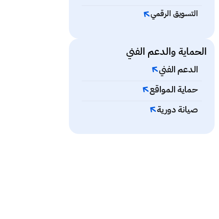
التسويق الرقمي
الحماية والدعم الفني
الدعم الفني
حماية المواقع
صيانة دورية