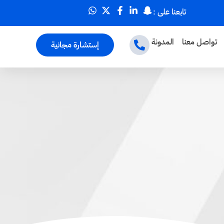
تابعنا على :
تواصل معنا
المدونة
إستشارة مجانية