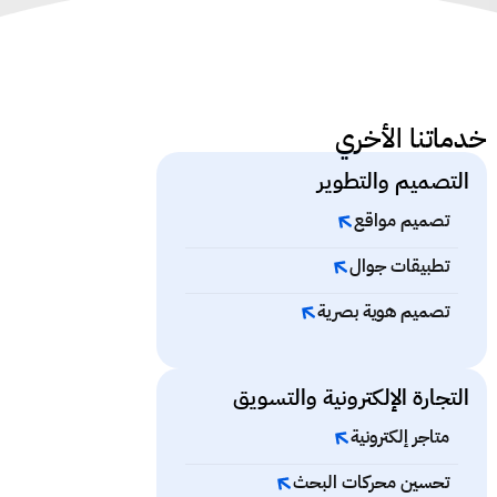
خدماتنا الأخري
التصميم والتطوير
تصميم مواقع
تطبيقات جوال
تصميم هوية بصرية
التجارة الإلكترونية والتسويق
متاجر إلكترونية
تحسين محركات البحث