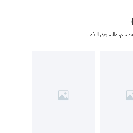
تصميم، والتسويق الرقمي.