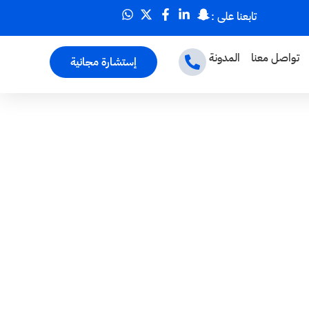
تابعنا على :
تواصل معنا
المدونة
إستشارة مجانية