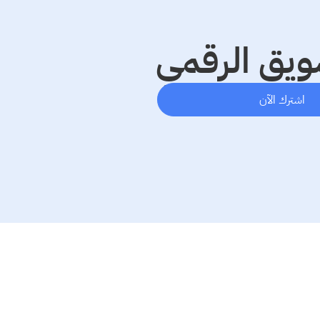
ويق الرقمي
اشترك الآن