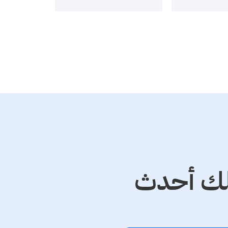
تصلك أحدث