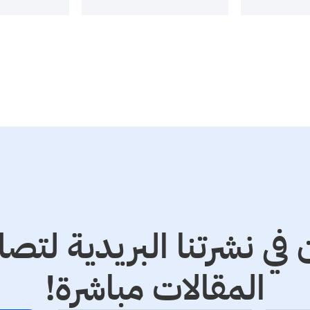
 في نشرتنا البريدية ل
المقالات مباشرة!