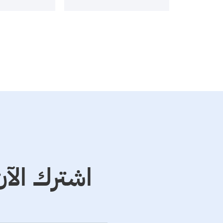
اشترك الآن