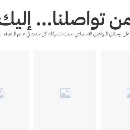
ن تواصلنا... إليك
ى وسائل التواصل الاجتماعي، حيث نشاركك كل جديد في عالم التقنية، ال