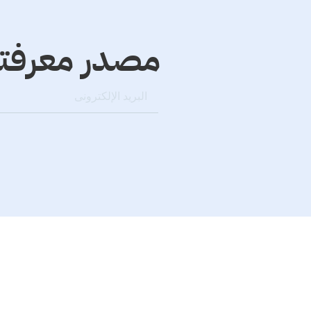
مصدر معرفتك