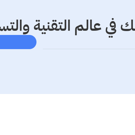
 في عالم التقنية والتس