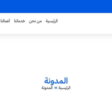
الرئيسية
من نحن
خدماتنا
أعمالنا
المدونة
الرئيسية
المدونة